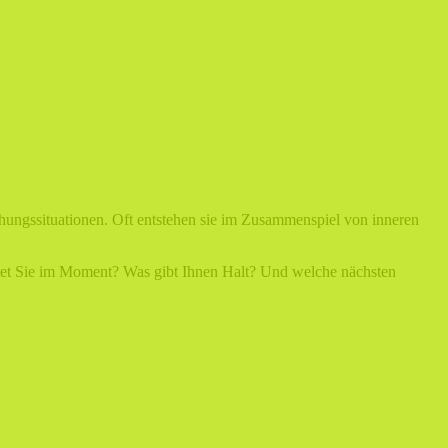
hungssituationen. Oft entstehen sie im Zusammenspiel von inneren
astet Sie im Moment? Was gibt Ihnen Halt? Und welche nächsten