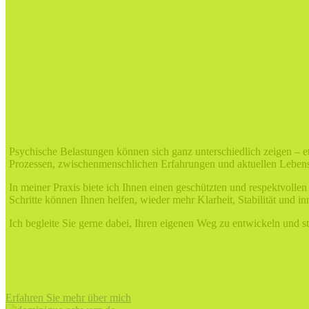
Psychische Belastungen können sich ganz unterschiedlich zeigen – 
Prozessen, zwischenmenschlichen Erfahrungen und aktuellen Leben
In meiner Praxis biete ich Ihnen einen geschützten und respektvol
Schritte können Ihnen helfen, wieder mehr Klarheit, Stabilität und i
Ich begleite Sie gerne dabei, Ihren eigenen Weg zu entwickeln und s
Erfahren Sie mehr über mich