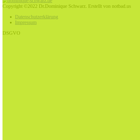
Copyright ©2022 Dr.Dominique Schwarz. Erstellt von notbad.us
Datenschutzerklärung
Impressum
DSGVO