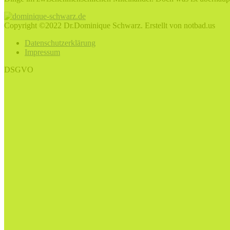
Copyright ©2022 Dr.Dominique Schwarz. Erstellt von notbad.us
Datenschutzerklärung
Impressum
DSGVO