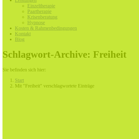
Leistungen
Einzeltherapie
Paartherapie
Krisenberatung
Hypnose
Kosten & Rahmenbedingungen
Kontakt
Blog
Schlagwort-Archive:
Freiheit
Sie befinden sich hier:
Start
Mit "Freiheit" verschlagwortete Einträge