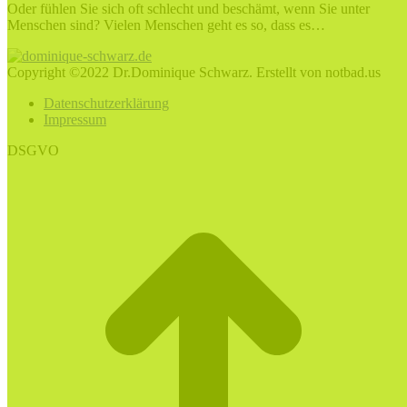
Oder fühlen Sie sich oft schlecht und beschämt, wenn Sie unter
Menschen sind? Vielen Menschen geht es so, dass es…
Copyright ©2022 Dr.Dominique Schwarz. Erstellt von notbad.us
Datenschutzerklärung
Impressum
DSGVO