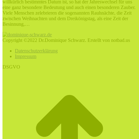
willkürlich bestimmtes Datum ist, so hat der Jahreswechsel für uns
eine ganz besondere Bedeutung und auch einen besonderen Zauber.
Viele Menschen zelebrieren die sogenannten Rauhnächte, die Zeit
zwischen Weihnachten und dem Dreikönigstag, als eine Zeit der
Besinnung,…
Copyright ©2022 Dr.Dominique Schwarz. Erstellt von notbad.us
Datenschutzerklärung
Impressum
DSGVO