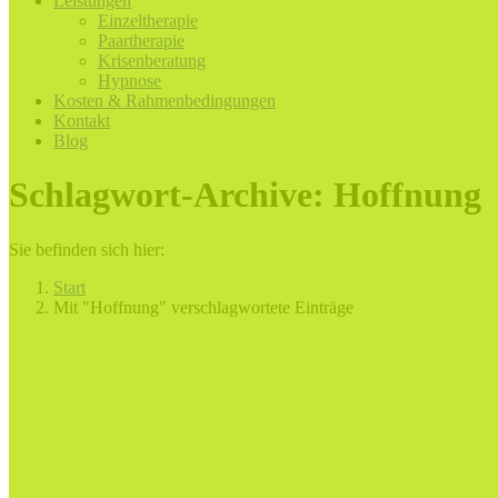
Leistungen
Einzeltherapie
Paartherapie
Krisenberatung
Hypnose
Kosten & Rahmenbedingungen
Kontakt
Blog
Schlagwort-Archive:
Hoffnung
Sie befinden sich hier:
Start
Mit "Hoffnung" verschlagwortete Einträge