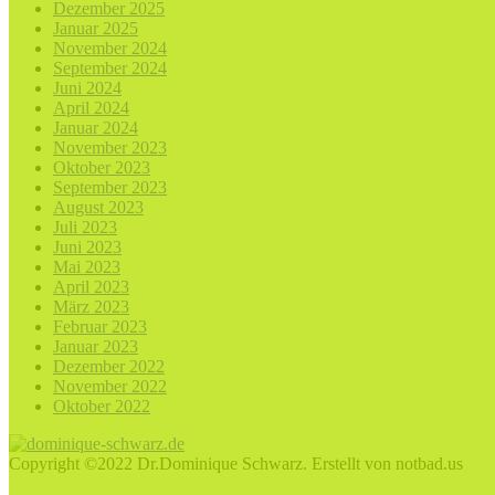
Dezember 2025
Januar 2025
November 2024
September 2024
Juni 2024
April 2024
Januar 2024
November 2023
Oktober 2023
September 2023
August 2023
Juli 2023
Juni 2023
Mai 2023
April 2023
März 2023
Februar 2023
Januar 2023
Dezember 2022
November 2022
Oktober 2022
Copyright ©2022 Dr.Dominique Schwarz. Erstellt von notbad.us