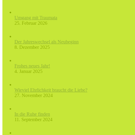
Umgang mit Traumata
25. Februar 2026
Der Jahreswechsel als Neubeginn
8. Dezember 2025
Frohes neues Jahr!
4. Januar 2025
Wieviel Ehrlichkeit braucht die Liebe?
27. November 2024
In die Ruhe finden
11. September 2024