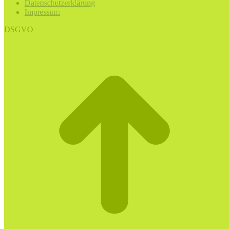
Datenschutzerklärung
Impressum
DSGVO