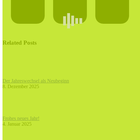
Related Posts
Der Jahreswechsel als Neubeginn
8. Dezember 2025
Frohes neues Jahr!
4. Januar 2025