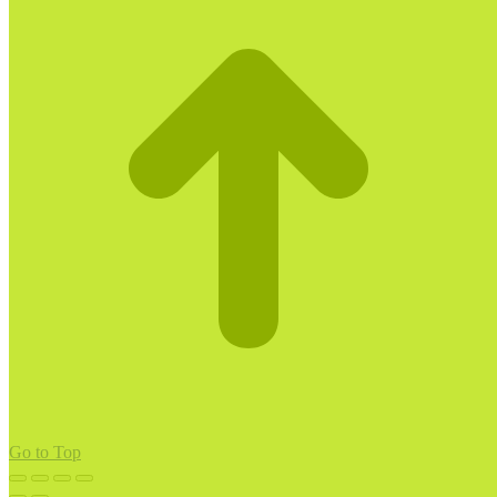
Go to Top