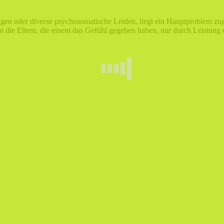
gen oder diverse psychosomatische Leiden, liegt ein Hauptproblem zug
icht die Eltern, die einem das Gefühl gegeben haben, nur durch Leistu