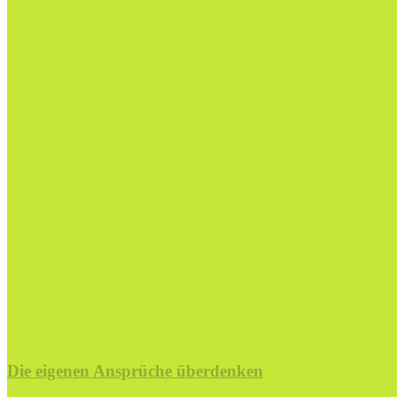
Die eigenen Ansprüche überdenken