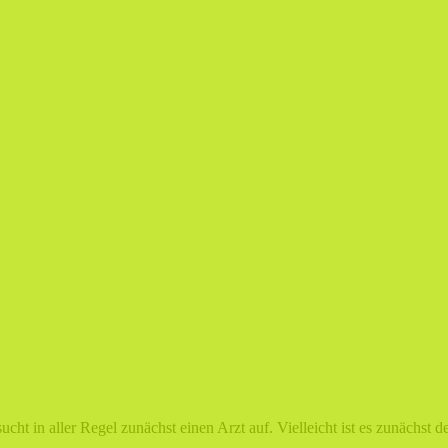
cht in aller Regel zunächst einen Arzt auf. Vielleicht ist es zunächst 