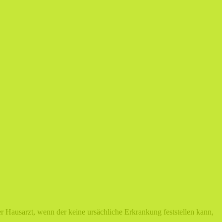
der Hausarzt, wenn der keine ursächliche Erkrankung feststellen kann,